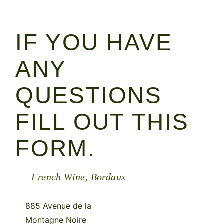
IF YOU HAVE
ANY
QUESTIONS
FILL OUT THIS
FORM.
French Wine, Bordaux
885 Avenue de la
Montagne Noire