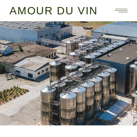
AMOUR DU VIN