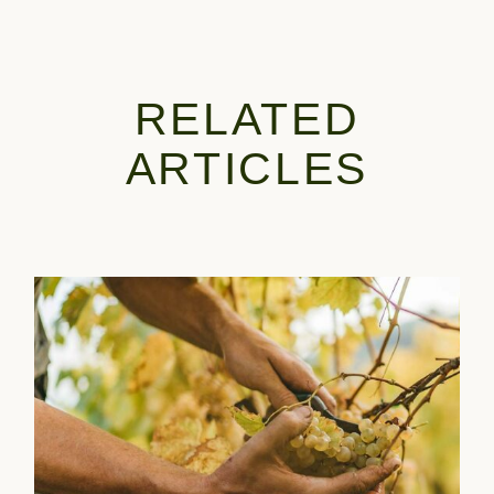
RELATED
ARTICLES