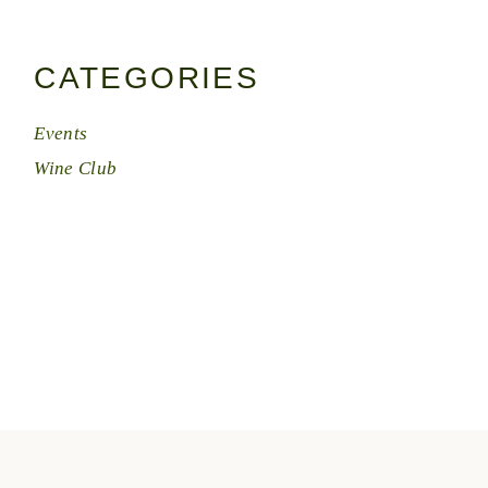
CATEGORIES
Events
Wine Club