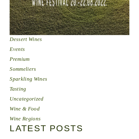
Dessert Wines
Events
Premium
Sommeliers
Sparkling Wines
Tasting
Uncategorized
Wine & Food
Wine Regions
LATEST POSTS