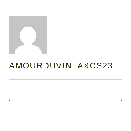
AMOURDUVIN_AXCS23