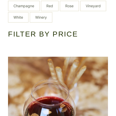
Champagne
Red
Rose
Vineyard
White
Winery
FILTER BY PRICE