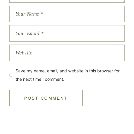
Save my name, email, and website in this browser for
the next time I comment.
POST COMMENT