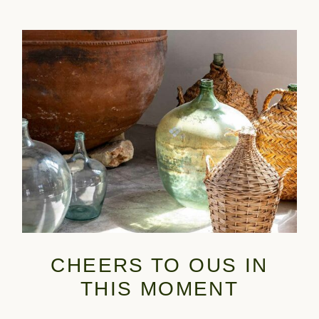
CHEERS TO OUS IN
THIS MOMENT