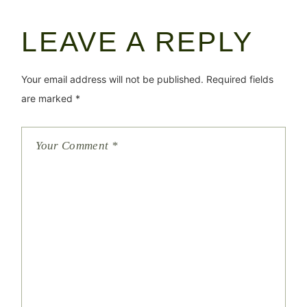
LEAVE A REPLY
Your email address will not be published.
Required fields
are marked
*