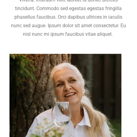
tincidunt. Commodo sed egestas egestas fringilla
phasellus faucibus. Orci dapibus ultrices in iaculis
nunc sed augue. Ipsum dolor sit amet consectetur. Eu
nisl nunc mi ipsum faucibus vitae aliquet.