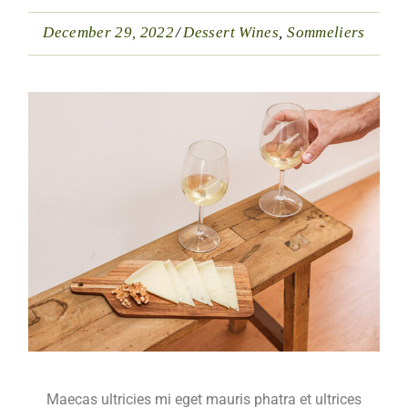
December 29, 2022
Dessert Wines
Sommeliers
Maecas ultricies mi eget mauris phatra et ultrices