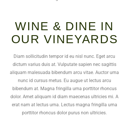
WINE & DINE IN
OUR VINEYARDS
Diam sollicitudin tempor id eu nisl nunc. Eget arcu
dictum varius duis at. Vulputate sapien nec sagittis
aliquam malesuada bibendum arcu vitae. Auctor urna
nunc id cursus metus. Eu augue ut lectus arcu
bibendum at. Magna fringilla urna porttitor rhoncus
dolor. Amet aliquam id diam maecenas ultricies mi. A
erat nam at lectus urna. Lectus magna fringilla urna
porttitor rhoncus dolor purus non ultricies.