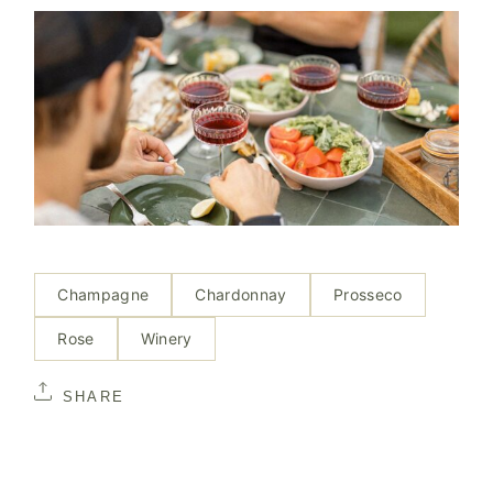
Champagne
Chardonnay
Prosseco
Rose
Winery
SHARE