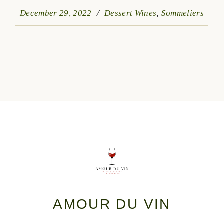
December 29, 2022
Dessert Wines
Sommeliers
AMOUR DU VIN