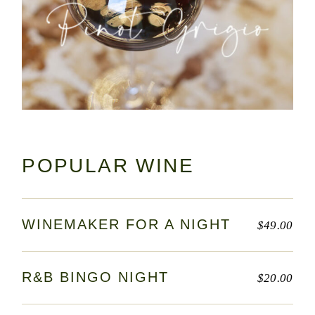
POPULAR WINE
WINEMAKER FOR A NIGHT
$
49.00
R&B BINGO NIGHT
$
20.00