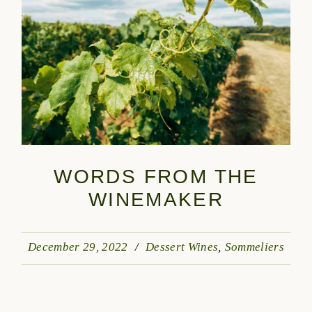
WORDS FROM THE
WINEMAKER
December 29, 2022
Dessert Wines
Sommeliers