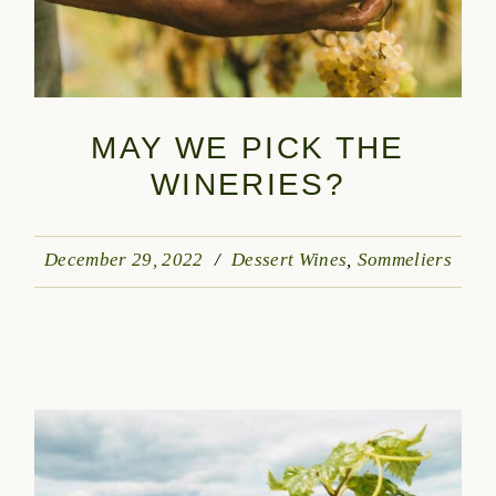
MAY WE PICK THE
WINERIES?
December 29, 2022
Dessert Wines
Sommeliers