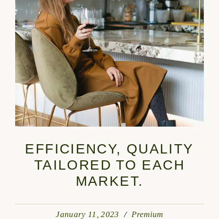
EFFICIENCY, QUALITY
TAILORED TO EACH
MARKET.
January 11, 2023
Premium