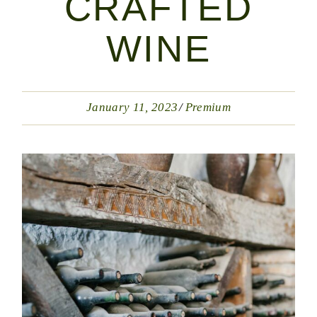
CRAFTED
WINE
January 11, 2023
Premium