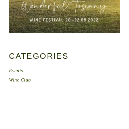
CATEGORIES
Events
Wine Club