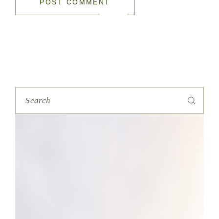
POST COMMENT