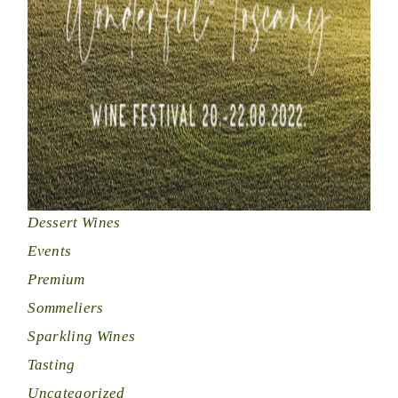
Dessert Wines
Events
Premium
Sommeliers
Sparkling Wines
Tasting
Uncategorized