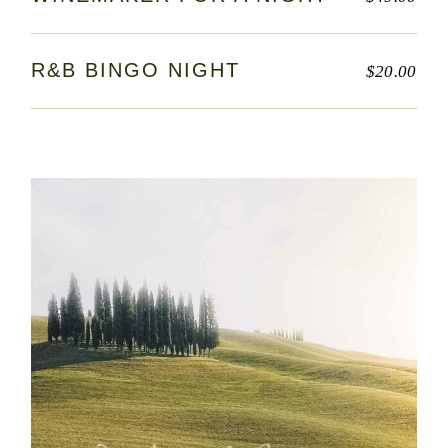
R&B BINGO NIGHT
$
20.00