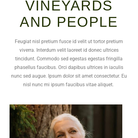
VINEYARDS
AND PEOPLE
Feugiat nisl pretium fusce id velit ut tortor pretium
viverra. Interdum velit laoreet id donec ultrices
tincidunt. Commodo sed egestas egestas fringilla
phasellus faucibus. Orci dapibus ultrices in iaculis
nunc sed augue. Ipsum dolor sit amet consectetur. Eu
nisl nunc mi ipsum faucibus vitae aliquet.