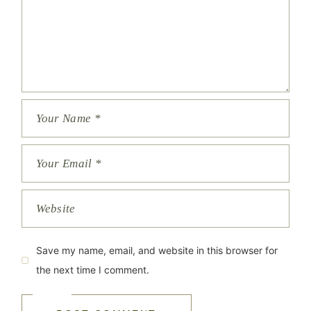
Save my name, email, and website in this browser for
the next time I comment.