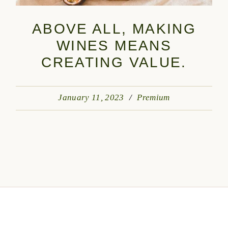
ABOVE ALL, MAKING
WINES MEANS
CREATING VALUE.
January 11, 2023
Premium