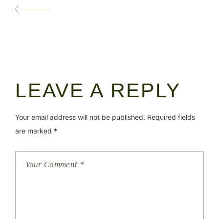
LEAVE A REPLY
Your email address will not be published.
Required fields
are marked
*