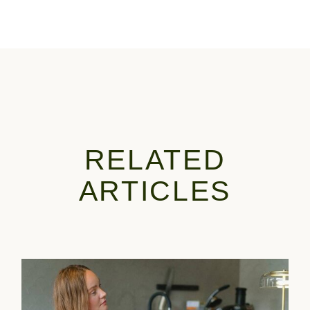
RELATED
ARTICLES