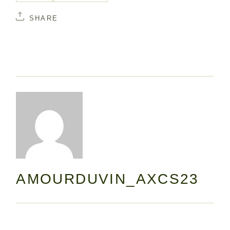
SHARE
AMOURDUVIN_AXCS23