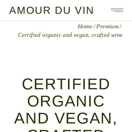
AMOUR DU VIN
Home
Premium
Certified organic and vegan, crafted wine
CERTIFIED
ORGANIC
AND VEGAN,