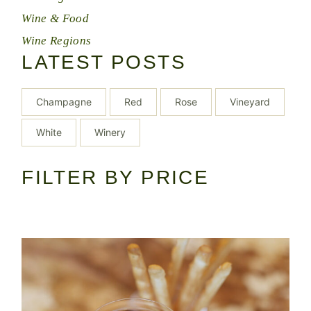
Wine & Food
Wine Regions
LATEST POSTS
Champagne
Red
Rose
Vineyard
White
Winery
FILTER BY PRICE