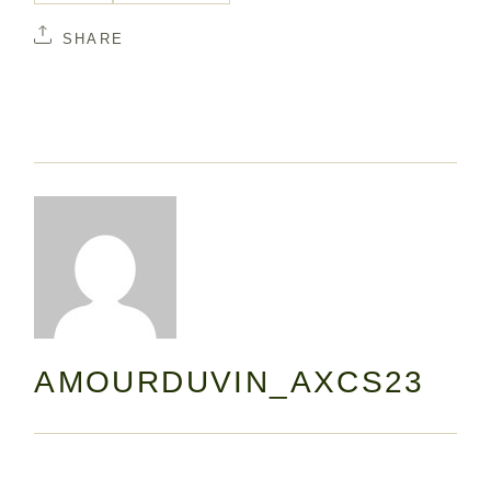
SHARE
AMOURDUVIN_AXCS23