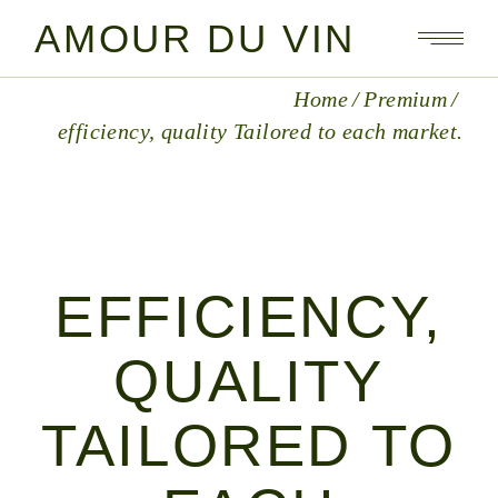
AMOUR DU VIN
Home
Premium
efficiency, quality Tailored to each market.
EFFICIENCY,
QUALITY
TAILORED TO