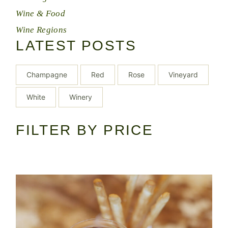
Wine & Food
Wine Regions
LATEST POSTS
Champagne
Red
Rose
Vineyard
White
Winery
FILTER BY PRICE