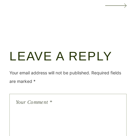
LEAVE A REPLY
Your email address will not be published.
Required fields
are marked
*