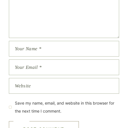
Save my name, email, and website in this browser for
the next time I comment.