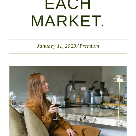
EACH
MARKET.
January 11, 2023
Premium