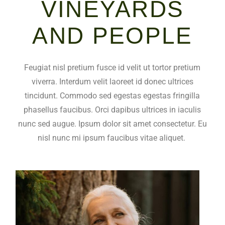
VINEYARDS
AND PEOPLE
Feugiat nisl pretium fusce id velit ut tortor pretium
viverra. Interdum velit laoreet id donec ultrices
tincidunt. Commodo sed egestas egestas fringilla
phasellus faucibus. Orci dapibus ultrices in iaculis
nunc sed augue. Ipsum dolor sit amet consectetur. Eu
nisl nunc mi ipsum faucibus vitae aliquet.