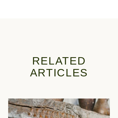
RELATED
ARTICLES