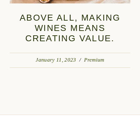
ABOVE ALL, MAKING
WINES MEANS
CREATING VALUE.
January 11, 2023
Premium