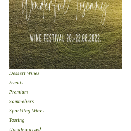
Dessert Wines
Events
Premium
Sommeliers
Sparkling Wines
Tasting
Uncategorized