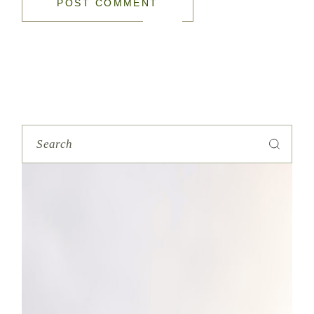
POST COMMENT