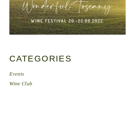
CATEGORIES
Events
Wine Club