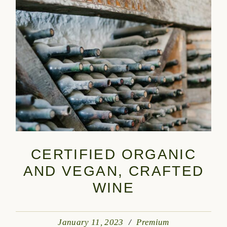
CERTIFIED ORGANIC
AND VEGAN, CRAFTED
WINE
January 11, 2023
Premium