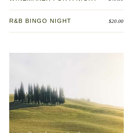
R&B BINGO NIGHT
$
20.00