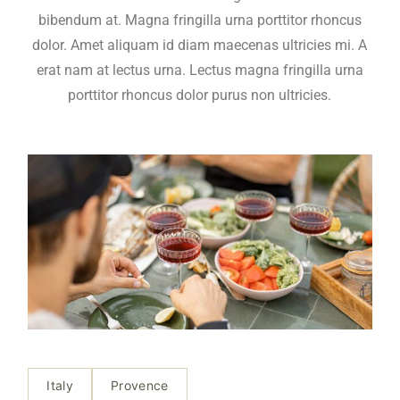
bibendum at. Magna fringilla urna porttitor rhoncus
dolor. Amet aliquam id diam maecenas ultricies mi. A
erat nam at lectus urna. Lectus magna fringilla urna
porttitor rhoncus dolor purus non ultricies.
Italy
Provence